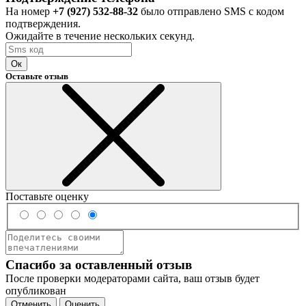
На номер
+7 (927) 532-88-32
было отправлено SMS с кодом
подтверждения.
Ожидайте в течение нескольких секунд.
Ок
Оставьте отзыв
Поставьте оценку
Спасибо за оставленный отзыв
После проверки модераторами сайта, ваш отзыв будет
опубликован
Отменить
Оценить