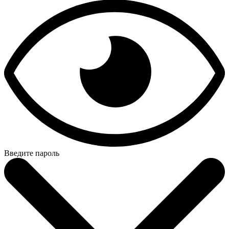
Введите пароль