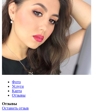
Фото
Услуги
Карта
Отзывы
Отзывы
Оставить отзыв