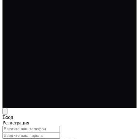
Вход
Регистрация