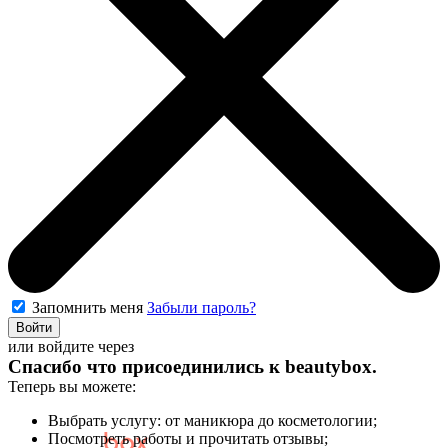
Запомнить меня
Забыли пароль?
Войти
или войдите через
Спасибо что присоединились к
beautybox
.
Теперь вы можете:
Выбрать услугу: от маникюра до косметологии;
Посмотреть работы и прочитать отзывы;