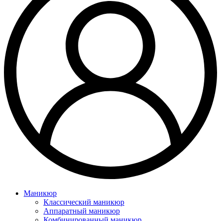
Маникюр
Классический маникюр
Аппаратный маникюр
Комбинированный маникюр