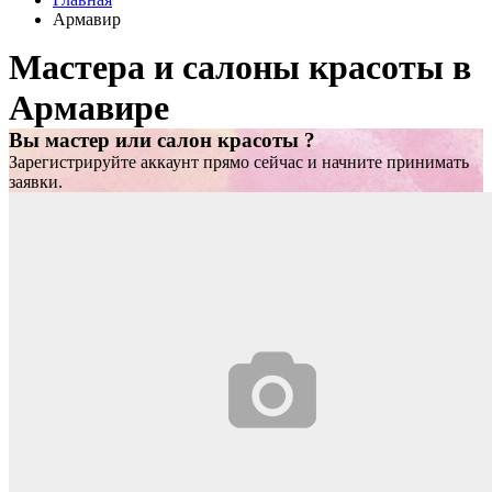
Армавир
Мастера и салоны красоты в
Армавире
Вы мастер или салон красоты ?
Зарегистрируйте аккаунт прямо сейчас и начните принимать
заявки.