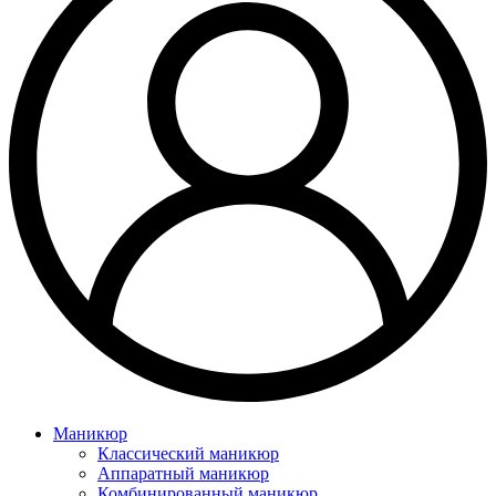
Маникюр
Классический маникюр
Аппаратный маникюр
Комбинированный маникюр