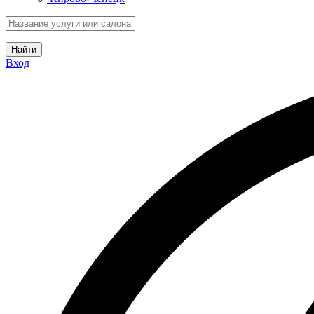
Найти
Вход