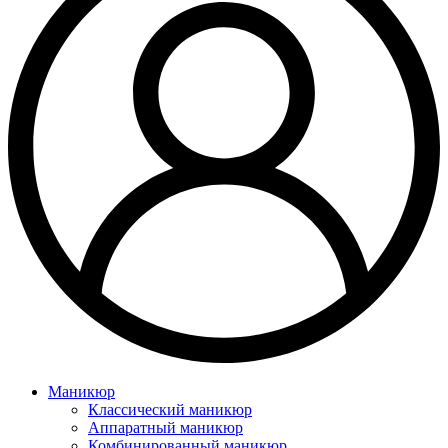
Маникюр
Классический маникюр
Аппаратный маникюр
Комбинированный маникюр