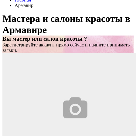
Армавир
Мастера и салоны красоты в
Армавире
Вы мастер или салон красоты ?
Зарегистрируйте аккаунт прямо сейчас и начните принимать
заявки.