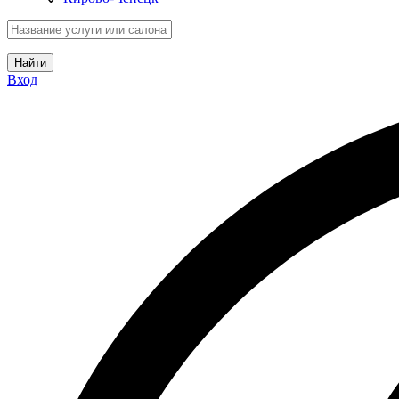
Найти
Вход