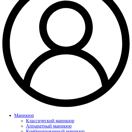
Маникюр
Классический маникюр
Аппаратный маникюр
Комбинированный маникюр