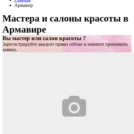
Армавир
Мастера и салоны красоты в
Армавире
Вы мастер или салон красоты ?
Зарегистрируйте аккаунт прямо сейчас и начните принимать
заявки.